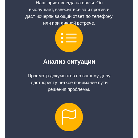
Наш юрист всегда на связи. Он
выслушает, взвесит все за и против и
даст исчерпывающий ответ по телефону
или при личной встрече.
Анализ ситуации
Просмотр документов по вашему делу
даст юристу четкое понимание пути
решения проблемы.