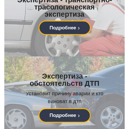
трасологическая
экспертиза
Подробнее
Экспертиза -
обстоятельств ДТП
Установит причину аварии и кто
виноват в дтп
Подробнее