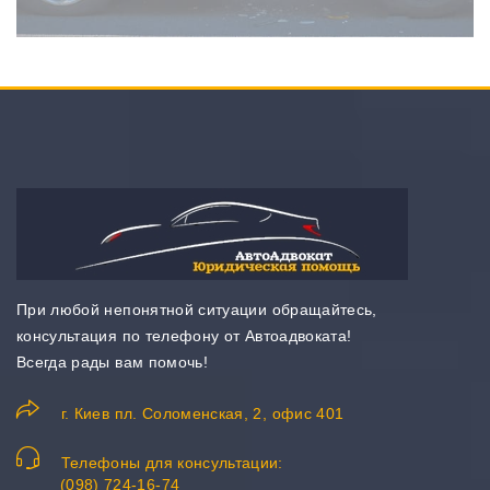
При любой непонятной ситуации обращайтесь,
консультация по телефону от Автоадвоката!
Всегда рады вам помочь!
г. Киев пл. Соломенская, 2, офис 401
Телефоны для консультации:
(098) 724-16-74