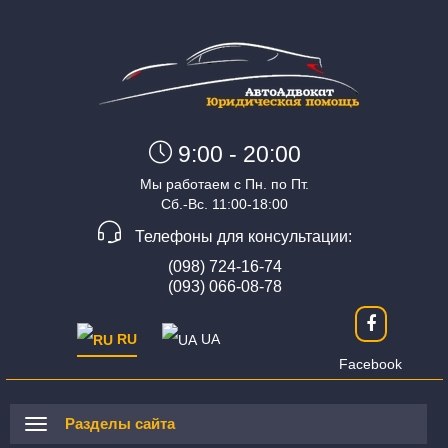
9:00 - 20:00
Мы работаем с Пн. по Пт.
Сб.-Вс. 11:00-18:00
Телефоны для консультации:
(098) 724-16-74
(093) 066-08-78
RU
UA
Facebook
Разделы сайта