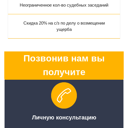
Неограниченное кол-во судебных заседаний
Скидка 20% на с/з по делу о возмещении
ущерба
Позвонив нам вы
получите
Личную консультацию