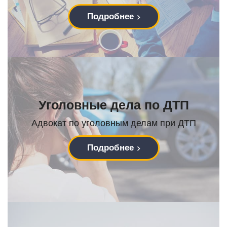
Подробнее
Уголовные дела по ДТП
Адвокат по уголовным делам при ДТП
Подробнее