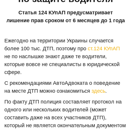
Статья 124 КУпАП предусматривает
лишение прав сроком от 6 месяцев до 1 года
Ежегодно на территории Украины случается
более 100 тыс. ДТП, поэтому про
ст.124 КУпАП
не по наслышке знают даже те водители,
которые вовсе не специалисты в юридической
сфере.
С рекомендациями АвтоАдвоката о поведение
на месте ДТП можно ознакомиться
здесь
.
По факту ДТП полиция составляет протокол на
одного или нескольких водителей (может
составить даже на всех участников ДТП),
который не является окончательным документом