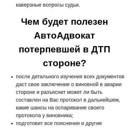
каверзные вопросы судьи.
Чем будет полезен
АвтоАдвокат
потерпевшей в ДТП
стороне?
после детального изучения всех документов
даст свое заключение о виновной в аварии
стороне и разъяснит может ли быть
составлен на Вас протокол в дальнейшем,
какие шансы на оспаривание своего
протокола у виновника;
подготовит все пояснения и другие