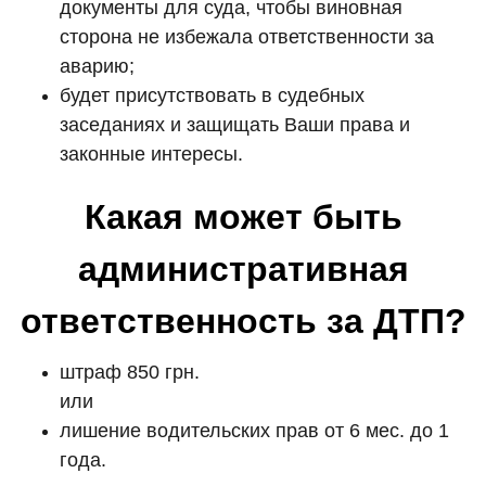
документы для суда, чтобы виновная
сторона не избежала ответственности за
аварию;
будет присутствовать в судебных
заседаниях и защищать Ваши права и
законные интересы.
Какая может быть
административная
ответственность за ДТП?
штраф 850 грн.
или
лишение водительских прав от 6 мес. до 1
года.