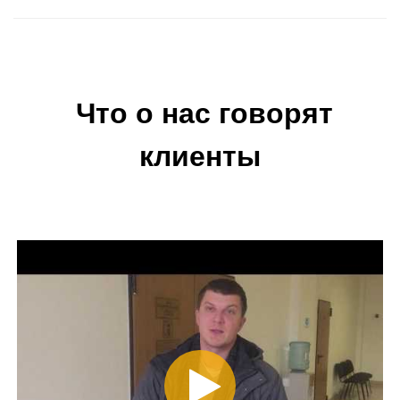
Что о нас говорят
клиенты