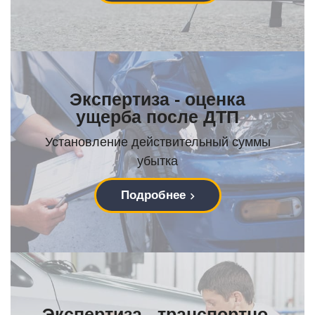
Экспертиза - оценка
ущерба после ДТП
Установление действительный суммы
убытка
Подробнее
Экспертиза - транспортно-