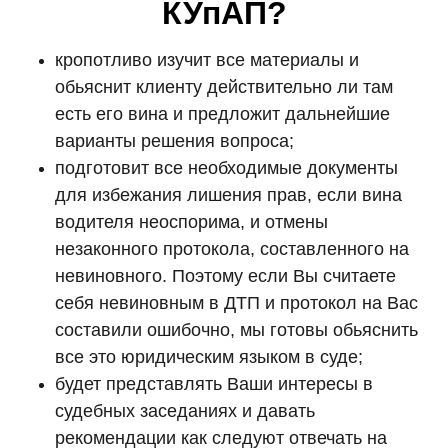
КУпАП?
кропотливо изучит все материалы и
обьяснит клиенту действительно ли там
есть его вина и предложит дальнейшие
варианты решения вопроса;
подготовит все необходимые документы
для избежания лишения прав, если вина
водителя неоспорима, и отмены
незаконного протокола, составленного на
невиновного. Поэтому если Вы считаете
себя невиновным в ДТП и протокол на Вас
составили ошибочно, мы готовы обьяснить
все это юридическим языком в суде;
будет представлять Ваши интересы в
судебных заседаниях и давать
рекомендации как следуют отвечать на