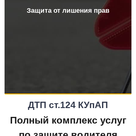
Защита от лишения прав
ДТП ст.124 КУпАП
Полный комплекс услуг
по защите водителя