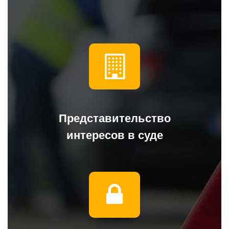
Представительство
интересов в суде