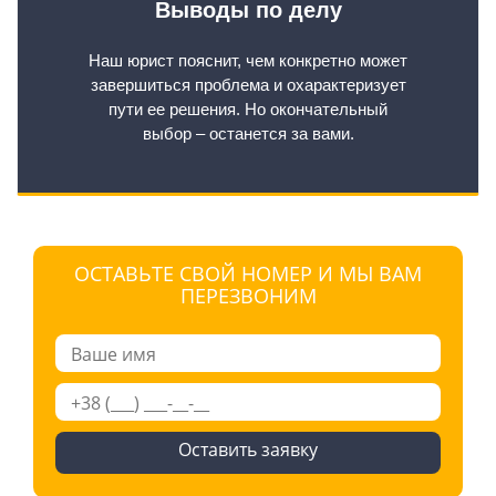
Выводы по делу
Наш юрист пояснит, чем конкретно может
завершиться проблема и охарактеризует
пути ее решения. Но окончательный
выбор – останется за вами.
ОСТАВЬТЕ СВОЙ НОМЕР И МЫ ВАМ
ПЕРЕЗВОНИМ
Оставить заявку