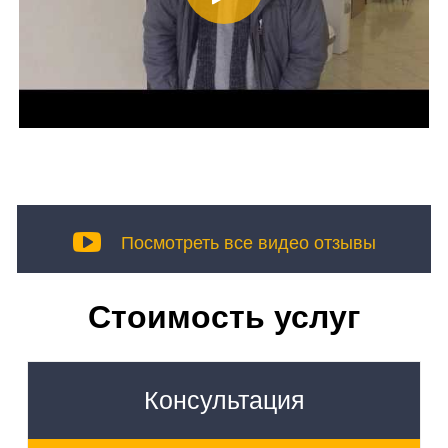
Посмотреть все видео отзывы
Стоимость услуг
Консультация