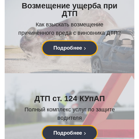
Возмещение ущерба при
ДТП
Как взыскать возмещение
причиненного вреда с виновника ДТП?
Подробнее
ДТП ст. 124 КУпАП
Полный комплекс услуг по защите
водителя
Подробнее