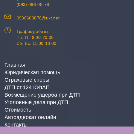
(093) 066-08-78
0930660878@ukr.net
График работы:
Пн.-Пт. 9:00-20:00
Сб.-Вс. 11:00-18:00
Главная
Юридическая помощь
Страховые споры
ДТП ст.124 КУпАП
Возмещение ущерба при ДТП
Уголовные дела при ДТП
Стоимость
Автоадвокат онлайн
Контакты
Блог