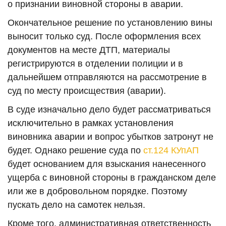
о признании виновной стороны в аварии.
Окончательное решение по установлению вины
выносит только суд. После оформления всех
документов на месте ДТП, материалы
регистрируются в отделении полиции и в
дальнейшем отправляются на рассмотрение в
суд по месту происществия (аварии).
В суде изначально дело будет рассматриваться
исключительно в рамках установления
виновника аварии и вопрос убытков затронут не
будет. Однако решение суда по
ст.124 КУпАП
будет основанием для взыскания нанесенного
ущерба с виновной стороны в гражданском деле
или же в добровольном порядке. Поэтому
пускать дело на самотек нельзя.
Кроме того, административная ответственность