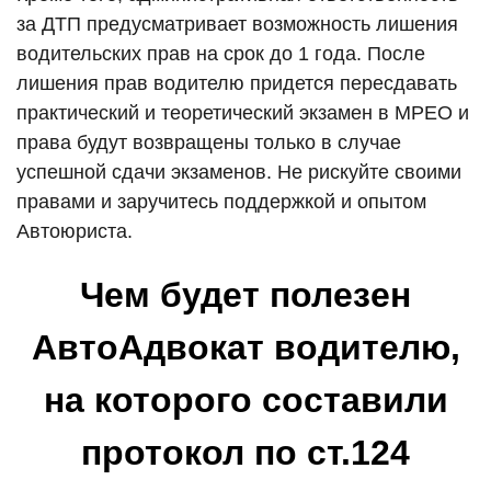
за ДТП предусматривает возможность лишения
водительских прав на срок до 1 года. После
лишения прав водителю придется пересдавать
практический и теоретический экзамен в МРЕО и
права будут возвращены только в случае
успешной сдачи экзаменов. Не рискуйте своими
правами и заручитесь поддержкой и опытом
Автоюриста.
Чем будет полезен
АвтоАдвокат водителю,
на которого составили
протокол по ст.124