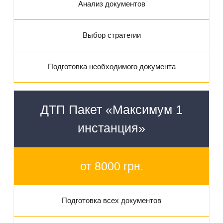
Анализ документов
Выбор стратегии
Подготовка необходимого документа
ДТП Пакет «Максимум 1
инстанция»
от 8000 грн.
Подготовка всех документов