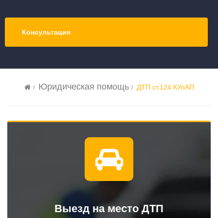
Консультация
Юридическая помощь
ДТП ст.124 КУпАП
Выезд на место ДТП