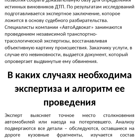
позволяя собрать доказательную базу для определения 
истинных виновников ДТП. По результатам исследований 
подготавливается экспертное заключение, которое 
ложится в основу судебного разбирательства. 
Специалисты компании «АвтоАдвокат» занимаются 
проведением независимой транспортно-
трасологической экспертизы, восстанавливая 
объективную картину происшествия. Заказчику услуги, в 
случае его невиновности, выдается документ, который 
В каких случаях необходима
экспертиза и алгоритм ее
проведения
Эксперт выясняет точное место столкновения 
автомобилей или наезда на потерпевшего. Анализу 
подвергаются все детали – обследуются, оставшиеся на 
дороге кузовные фрагменты, изучается состав 