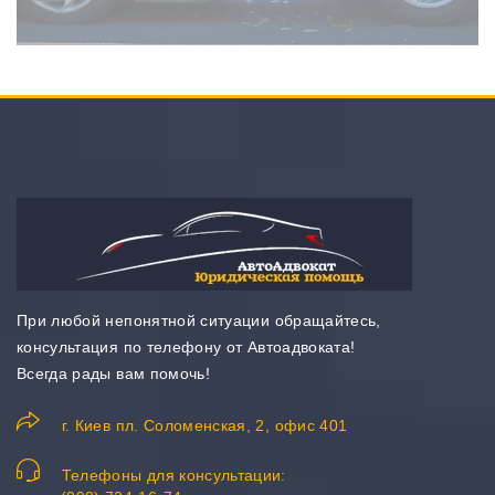
При любой непонятной ситуации обращайтесь,
консультация по телефону от Автоадвоката!
Всегда рады вам помочь!
г. Киев пл. Соломенская, 2, офис 401
Телефоны для консультации: