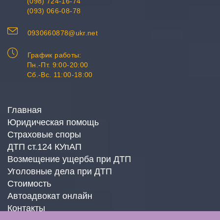
(098) 724-16-74
(093) 066-08-78
0930660878@ukr.net
График работы:
Пн.-Пт. 9:00-20:00
Сб.-Вс. 11:00-18:00
Главная
Юридическая помощь
Страховые споры
ДТП ст.124 КУпАП
Возмещение ущерба при ДТП
Уголовные дела при ДТП
Стоимость
Автоадвокат онлайн
Контакты