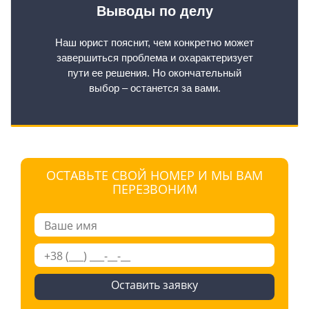
Выводы по делу
Наш юрист пояснит, чем конкретно может
завершиться проблема и охарактеризует
пути ее решения. Но окончательный
выбор – останется за вами.
ОСТАВЬТЕ СВОЙ НОМЕР И МЫ ВАМ
ПЕРЕЗВОНИМ
Оставить заявку