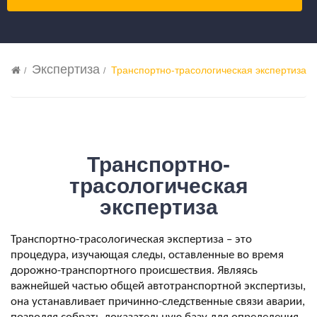
Экспертиза
Транспортно-трасологическая экспертиза
Транспортно-
трасологическая
экспертиза
Транспортно-трасологическая экспертиза – это 
процедура, изучающая следы, оставленные во время 
дорожно-транспортного происшествия. Являясь 
важнейшей частью общей автотранспортной экспертизы, 
она устанавливает причинно-следственные связи аварии, 