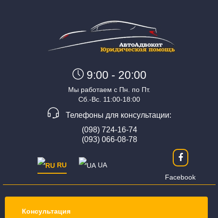
9:00 - 20:00
Мы работаем с Пн. по Пт.
Сб.-Вс. 11:00-18:00
Телефоны для консультации:
(098) 724-16-74
(093) 066-08-78
RU
UA
Facebook
Консультация