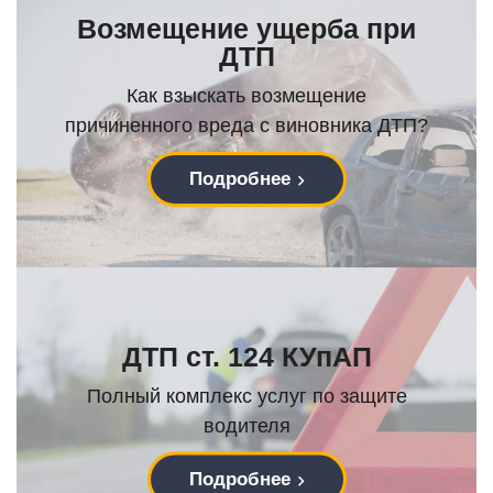
Возмещение ущерба при
ДТП
Как взыскать возмещение
причиненного вреда с виновника ДТП?
Подробнее
ДТП ст. 124 КУпАП
Полный комплекс услуг по защите
водителя
Подробнее