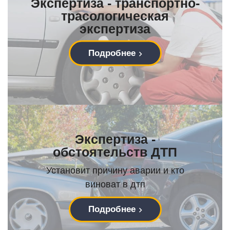
Экспертиза - транспортно-
трасологическая
экспертиза
Подробнее
Экспертиза -
обстоятельств ДТП
Установит причину аварии и кто
виноват в дтп
Подробнее