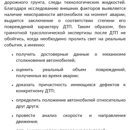
дорожного грунта, следы технологических жидкостей. 
Благодаря исследованию внешних факторов выявляется 
наличие неисправности автомобиля на момент аварии, 
выдается заключение о соответствии степени его 
повреждений характеру ДТП. Таким образом, без 
грамотной трасологической экспертизы после ДТП не 
обойтись, когда необходимо пролить свет на реальные 
получить достоверные данные о механизме 
столкновения автомобилей;
оценить реальный объем повреждений, 
полученных во время аварии;
доказать причастность имеющихся дефектов к 
конкретному ДТП;
определить положение автомобилей относительно 
друг друга;
провести анализ скорости и направления 
движения;