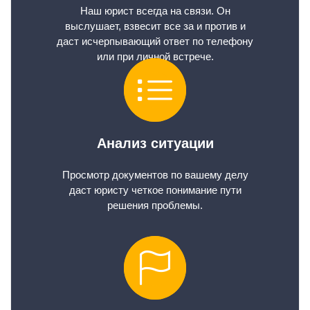
Наш юрист всегда на связи. Он
выслушает, взвесит все за и против и
даст исчерпывающий ответ по телефону
или при личной встрече.
Анализ ситуации
Просмотр документов по вашему делу
даст юристу четкое понимание пути
решения проблемы.