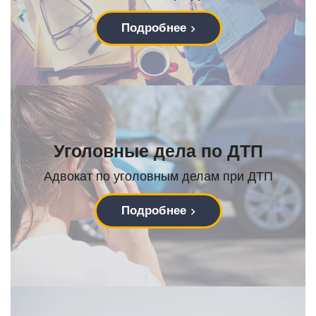
Подробнее
Уголовные дела по ДТП
Адвокат по уголовным делам при ДТП
Подробнее