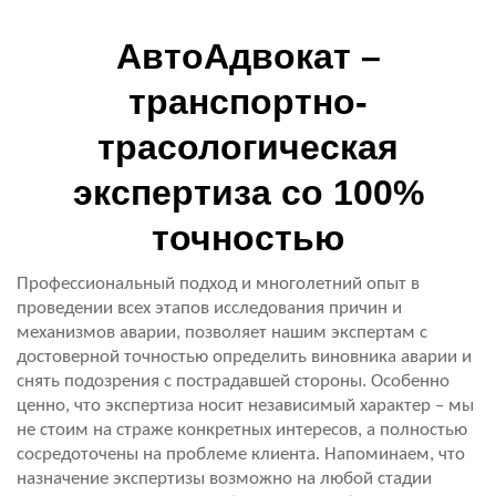
АвтоАдвокат –
транспортно-
трасологическая
экспертиза со 100%
точностью
Профессиональный подход и многолетний опыт в 
проведении всех этапов исследования причин и 
механизмов аварии, позволяет нашим экспертам с 
достоверной точностью определить виновника аварии и 
снять подозрения с пострадавшей стороны. Особенно 
ценно, что экспертиза носит независимый характер – мы 
не стоим на страже конкретных интересов, а полностью 
сосредоточены на проблеме клиента. Напоминаем, что 
назначение экспертизы возможно на любой стадии 