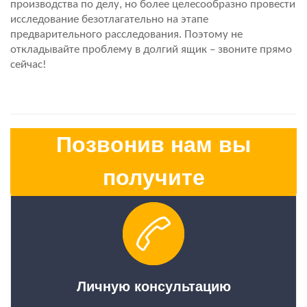
производства по делу, но более целесообразно провести 
исследование безотлагательно на этапе 
предварительного расследования. Поэтому не 
откладывайте проблему в долгий ящик – звоните прямо 
сейчас! 
Позвонив нам вы
получите
Личную консультацию