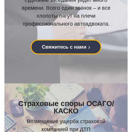
времени. Всего один звонок – и все
хлопоты лягут на плечи
профессионального автоадвоката.
Свяжитесь с нами
Страховые споры ОСАГО/
КАСКО
Возмещение ущерба страховой
компанией при ДТП