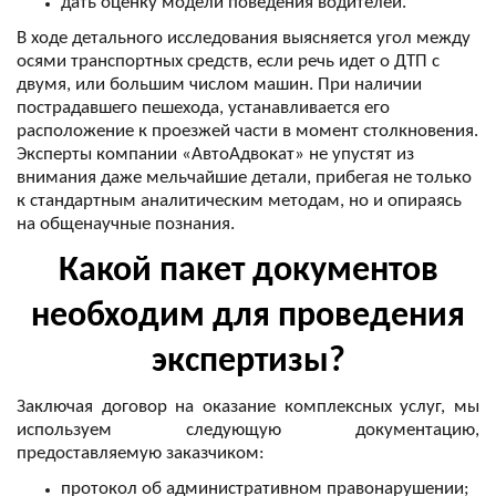
В ходе детального исследования выясняется угол между 
осями транспортных средств, если речь идет о ДТП с 
двумя, или большим числом машин. При наличии 
пострадавшего пешехода, устанавливается его 
расположение к проезжей части в момент столкновения. 
Эксперты компании «АвтоАдвокат» не упустят из 
внимания даже мельчайшие детали, прибегая не только 
к стандартным аналитическим методам, но и опираясь 
Какой пакет документов
необходим для проведения
экспертизы?
Заключая договор на оказание комплексных услуг, мы 
используем следующую документацию, 
протокол об административном правонарушении;