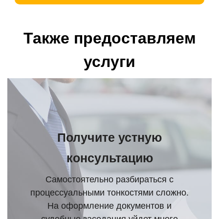
Также предоставляем
услуги
Получите устную
консультацию
Самостоятельно разбираться с
процессуальными тонкостями сложно.
На оформление документов и
судебные заседания уйдет много