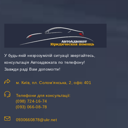
У будь-якій незрозумілій ситуації звертайтесь,
консультація Автоадвоката по телефону!
Завжди раді Вам допомогти!
м. Київ, пл. Солом’янська, 2, офіс 401
Телефони для консультації:
(098) 724-16-74
(093) 066-08-78
0930660878@ukr.net