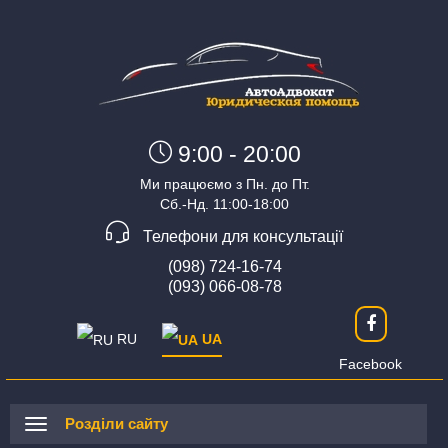
9:00 - 20:00
Ми працюємо з Пн. до Пт.
Сб.-Нд. 11:00-18:00
Телефони для консультації
(098) 724-16-74
(093) 066-08-78
RU
UA
Facebook
Розділи сайту